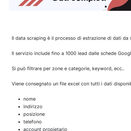
Il data scraping è il processo di estrazione di dati da 
Il servizio include fino a 1000 lead dalle schede Goo
Si può filtrare per zone e categorie, keyword, ecc..
Viene consegnato un file excel con tutti i dati disponibi
nome
indirizzo
posizione
telefono
account propietario