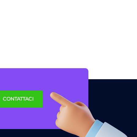
CONTATTACI