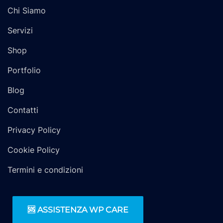
Chi Siamo
Servizi
Shop
Portfolio
Blog
Contatti
Privacy Policy
Cookie Policy
Termini e condizioni
🆘 ASSISTENZA WP CARE