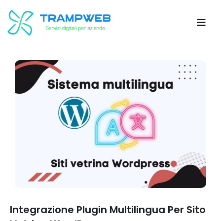
Integrazione Plugin Multilingua Per Sito