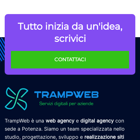
Tutto inizia da un'idea,
scrivici
CONTATTACI
TrampWeb è una
web agency
e
digital agency
con
sede a Potenza. Siamo un team specializzata nello
studio, progettazione, sviluppo e
realizzazione siti