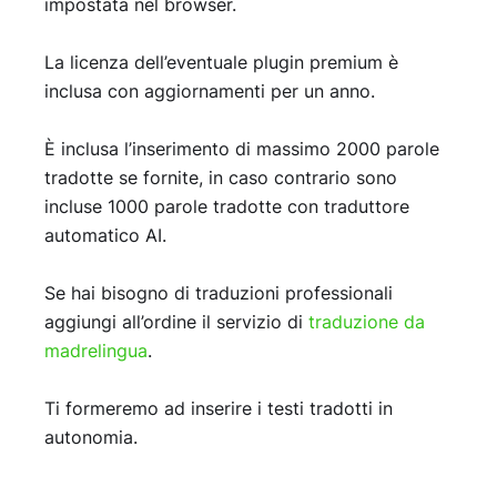
impostata nel browser.
La licenza dell’eventuale plugin premium è
inclusa con aggiornamenti per un anno.
È inclusa l’inserimento di massimo 2000 parole
tradotte se fornite, in caso contrario sono
incluse 1000 parole tradotte con traduttore
automatico AI.
Se hai bisogno di traduzioni professionali
aggiungi all’ordine il servizio di
traduzione da
madrelingua
.
Ti formeremo ad inserire i testi tradotti in
autonomia.