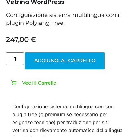
Vetrina WordPress
Configurazione sistema multilingua con il
plugin Polylang Free.
247,00
€
AGGIUNGI AL CARRELLO
Vedi il Carrello
Configurazione sistema multilingua con con
plugin free (o premium se necessario per
esigenze tecniche) per traduzione per siti
vetrina con rilevamento automatico della lingua