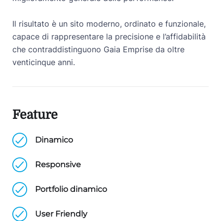
Il risultato è un sito moderno, ordinato e funzionale,
capace di rappresentare la precisione e l’affidabilità
che contraddistinguono Gaia Emprise da oltre
venticinque anni.
Feature
Dinamico
Responsive
Portfolio dinamico
User Friendly