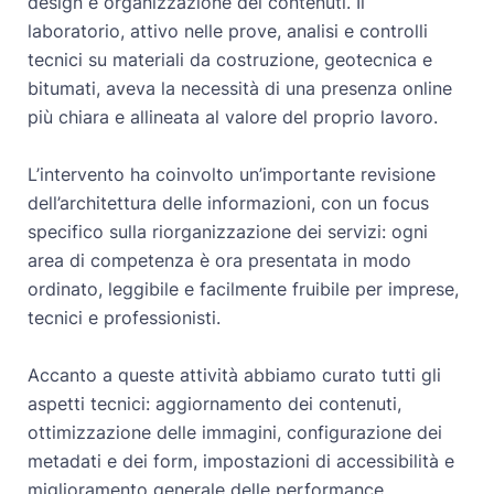
design e organizzazione dei contenuti. Il
laboratorio, attivo nelle prove, analisi e controlli
tecnici su materiali da costruzione, geotecnica e
bitumati, aveva la necessità di una presenza online
più chiara e allineata al valore del proprio lavoro.
L’intervento ha coinvolto un’importante revisione
dell’architettura delle informazioni, con un focus
specifico sulla riorganizzazione dei servizi: ogni
area di competenza è ora presentata in modo
ordinato, leggibile e facilmente fruibile per imprese,
tecnici e professionisti.
Accanto a queste attività abbiamo curato tutti gli
aspetti tecnici: aggiornamento dei contenuti,
ottimizzazione delle immagini, configurazione dei
metadati e dei form, impostazioni di accessibilità e
miglioramento generale delle performance.