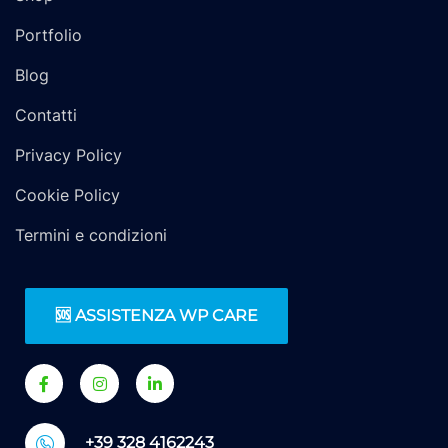
Portfolio
Blog
Contatti
Privacy Policy
Cookie Policy
Termini e condizioni
🆘 ASSISTENZA WP CARE
+39 328 4162243