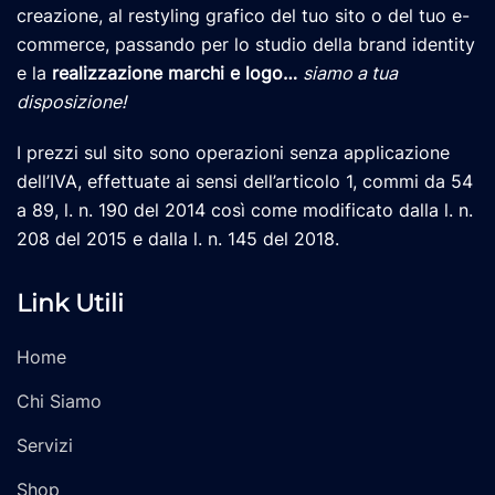
creazione, al restyling grafico del tuo sito o del tuo e-
commerce, passando per lo studio della brand identity
e la
realizzazione marchi e logo
…
siamo a tua
disposizione!
I prezzi sul sito sono operazioni senza applicazione
dell’IVA, effettuate ai sensi dell’articolo 1, commi da 54
a 89, l. n. 190 del 2014 così come modificato dalla l. n.
208 del 2015 e dalla l. n. 145 del 2018.
Link Utili
Home
Chi Siamo
Servizi
Shop