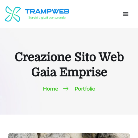
Creazione Sito Web
Gaia Emprise
Home
Portfolio