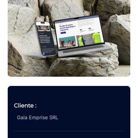
Cliente :
Gaia Emprise SRL