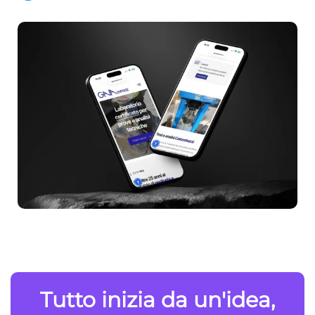
Tutto inizia da un'idea,