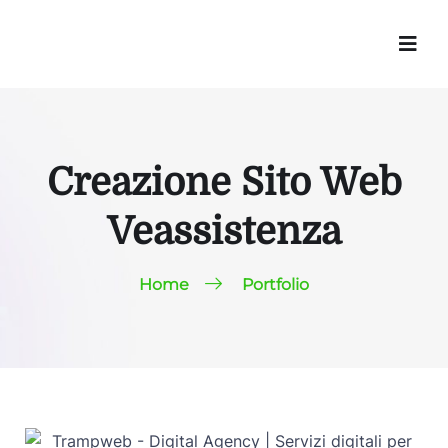
Creazione Sito Web
Veassistenza
Home
Portfolio