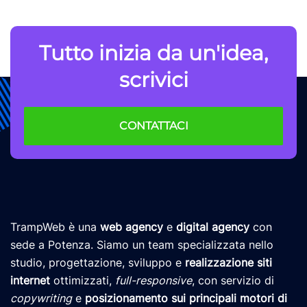
Tutto inizia da un'idea,
scrivici
CONTATTACI
TrampWeb è una
web agency
e
digital agency
con
sede a Potenza. Siamo un team specializzata nello
studio, progettazione, sviluppo e
realizzazione siti
internet
ottimizzati,
full-responsive
, con servizio di
copywriting
e
posizionamento
sui principali motori di