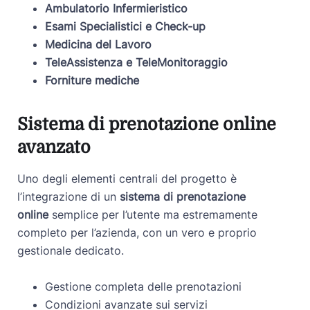
Ambulatorio Infermieristico
Esami Specialistici e Check-up
Medicina del Lavoro
TeleAssistenza e TeleMonitoraggio
Forniture mediche
Sistema di prenotazione online
avanzato
Uno degli elementi centrali del progetto è
l’integrazione di un
sistema di prenotazione
online
semplice per l’utente ma estremamente
completo per l’azienda, con un vero e proprio
gestionale dedicato.
Gestione completa delle prenotazioni
Condizioni avanzate sui servizi