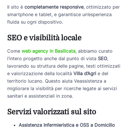
Il sito è
completamente responsive
, ottimizzato per
smartphone e tablet, e garantisce un’esperienza
fluida su ogni dispositivo.
SEO e visibilità locale
Come
web agency in Basilicata
, abbiamo curato
l’intero progetto anche dal punto di vista
SEO
,
lavorando su struttura delle pagine, testi ottimizzati
e valorizzazione della località
Villa d’Agri
e del
territorio lucano. Questo aiuta Veassistenza a
migliorare la visibilità per ricerche legate ai servizi
sanitari e assistenziali in zona.
Servizi valorizzati sul sito
Assistenza Infermieristica e OSS a Domicilio