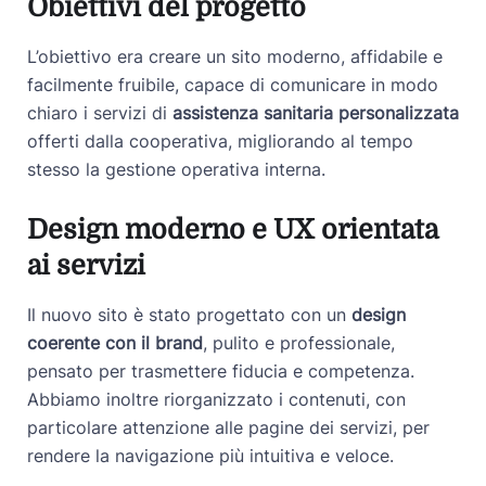
Obiettivi del progetto
L’obiettivo era creare un sito moderno, affidabile e
facilmente fruibile, capace di comunicare in modo
chiaro i servizi di
assistenza sanitaria personalizzata
offerti dalla cooperativa, migliorando al tempo
stesso la gestione operativa interna.
Design moderno e UX orientata
ai servizi
Il nuovo sito è stato progettato con un
design
coerente con il brand
, pulito e professionale,
pensato per trasmettere fiducia e competenza.
Abbiamo inoltre riorganizzato i contenuti, con
particolare attenzione alle pagine dei servizi, per
rendere la navigazione più intuitiva e veloce.