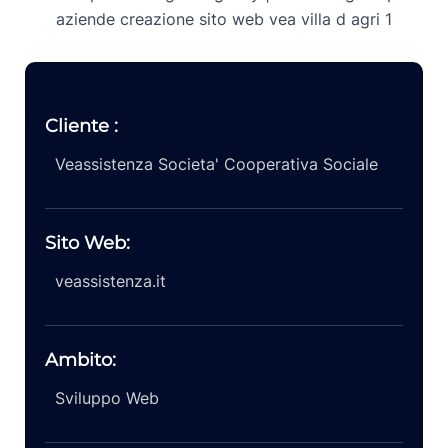
Cliente :
Veassistenza Societa' Cooperativa Sociale
Sito Web:
veassistenza.it
Ambito:
Sviluppo Web