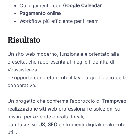
Collegamento con
Google Calendar
Pagamento online
Workflow più efficiente per il team
Risultato
Un sito web moderno, funzionale e orientato alla
crescita, che rappresenta al meglio l’identità di
Veassistenza
e supporta concretamente il lavoro quotidiano della
cooperativa.
Un progetto che conferma l’approccio di
Trampweb
:
realizzazione siti web professionali
e soluzioni su
misura per aziende e realtà locali,
con focus su
UX
,
SEO
e strumenti digitali realmente
utili.