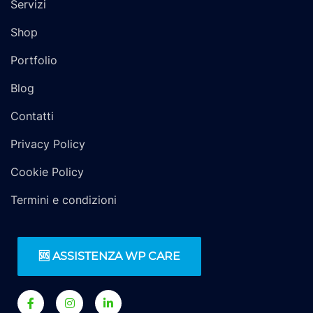
Servizi
Shop
Portfolio
Blog
Contatti
Privacy Policy
Cookie Policy
Termini e condizioni
🆘 ASSISTENZA WP CARE