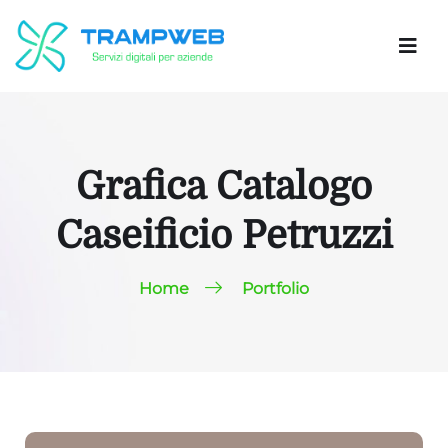
Grafica Catalogo
Caseificio Petruzzi
Home
Portfolio