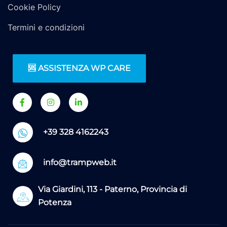
Cookie Policy
Termini e condizioni
🆘 ASSISTENZA WP CARE
+39 328 4162243
info@trampweb.it
Via Giardini, 113 - Paterno, Provincia di
Potenza