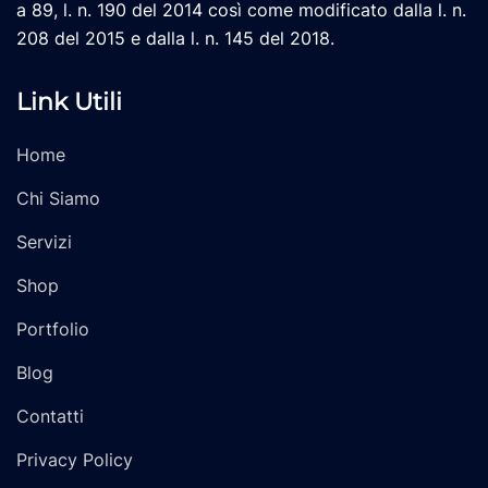
a 89, l. n. 190 del 2014 così come modificato dalla l. n.
208 del 2015 e dalla l. n. 145 del 2018.
Link Utili
Home
Chi Siamo
Servizi
Shop
Portfolio
Blog
Contatti
Privacy Policy