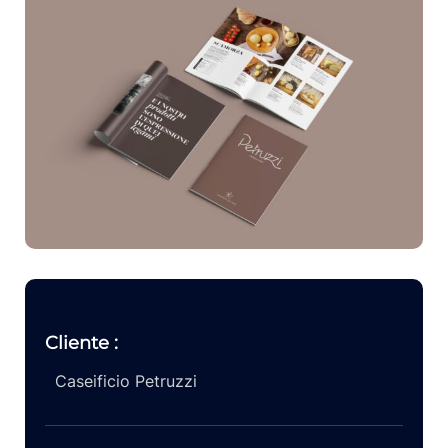
Cliente :
Caseificio Petruzzi