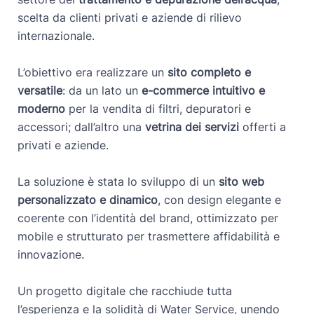
scelta da clienti privati e aziende di rilievo
internazionale.
L’obiettivo era realizzare un
sito completo e
versatile
: da un lato un
e-commerce intuitivo e
moderno
per la vendita di filtri, depuratori e
accessori; dall’altro una
vetrina dei servizi
offerti a
privati e aziende.
La soluzione è stata lo sviluppo di un
sito web
personalizzato e dinamico
, con design elegante e
coerente con l’identità del brand, ottimizzato per
mobile e strutturato per trasmettere affidabilità e
innovazione.
Un progetto digitale che racchiude tutta
l’esperienza e la solidità di Water Service, unendo