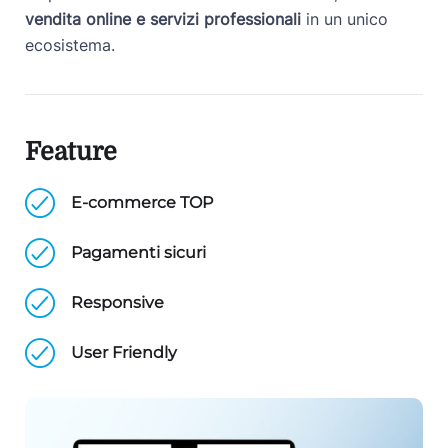
vendita online e servizi professionali
in un unico
ecosistema.
Feature
E-commerce TOP
Pagamenti sicuri
Responsive
User Friendly