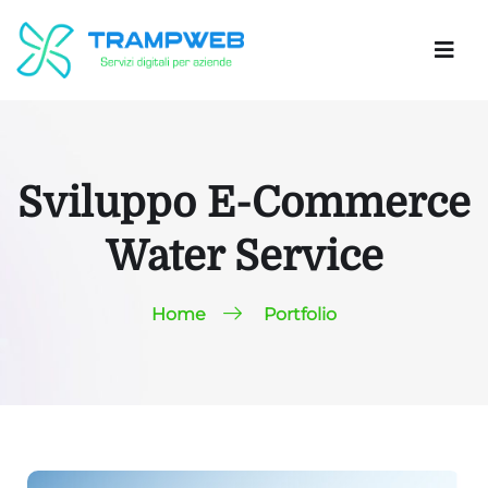
Sviluppo E-Commerce
Water Service
Home
Portfolio