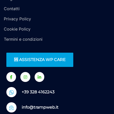
Contatti
Privacy Policy
Cookie Policy
Termini e condizioni
🆘 ASSISTENZA WP CARE
+39 328 4162243
info@trampweb.it