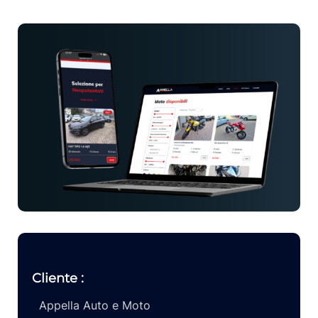
Cliente :
Appella Auto e Moto