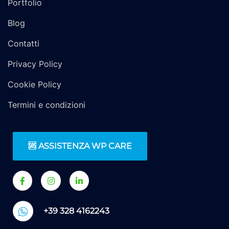
Portfolio
Blog
Contatti
Privacy Policy
Cookie Policy
Termini e condizioni
🆘 ASSISTENZA WP CARE
+39 328 4162243