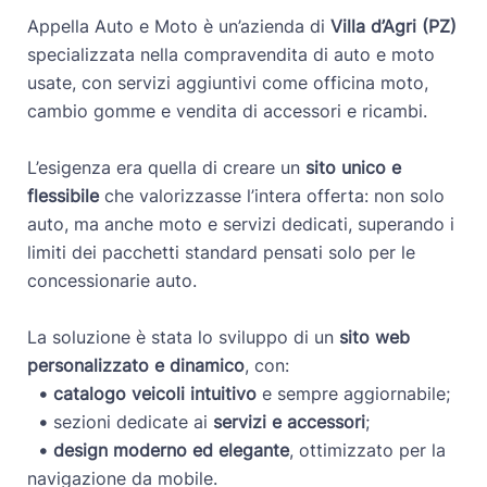
Appella Auto e Moto è un’azienda di
Villa d’Agri (PZ)
specializzata nella compravendita di auto e moto
usate, con servizi aggiuntivi come officina moto,
cambio gomme e vendita di accessori e ricambi.
L’esigenza era quella di creare un
sito unico e
flessibile
che valorizzasse l’intera offerta: non solo
auto, ma anche moto e servizi dedicati, superando i
limiti dei pacchetti standard pensati solo per le
concessionarie auto.
La soluzione è stata lo sviluppo di un
sito web
personalizzato e dinamico
, con:
• catalogo veicoli intuitivo
e sempre aggiornabile;
•
sezioni dedicate ai
servizi e accessori
;
•
design moderno ed elegante
, ottimizzato per la
navigazione da mobile.