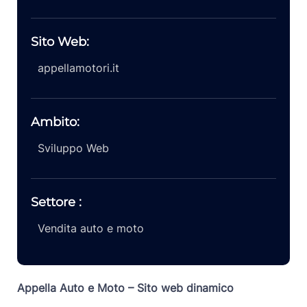
Sito Web:
appellamotori.it
Ambito:
Sviluppo Web
Settore :
Vendita auto e moto
Appella Auto e Moto – Sito web dinamico