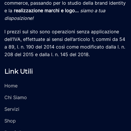
commerce, passando per lo studio della brand identity
e la
realizzazione marchi e logo
…
siamo a tua
disposizione!
I prezzi sul sito sono operazioni senza applicazione
dell’IVA, effettuate ai sensi dell’articolo 1, commi da 54
a 89, l. n. 190 del 2014 così come modificato dalla l. n.
208 del 2015 e dalla l. n. 145 del 2018.
Link Utili
Home
Chi Siamo
Servizi
Shop