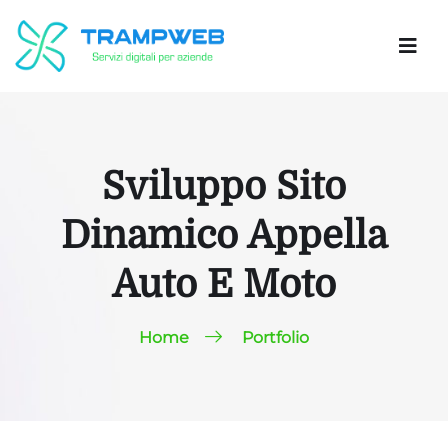
Sviluppo Sito
Dinamico Appella
Auto E Moto
Home
Portfolio