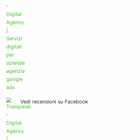
Vedi recensioni su Facebook