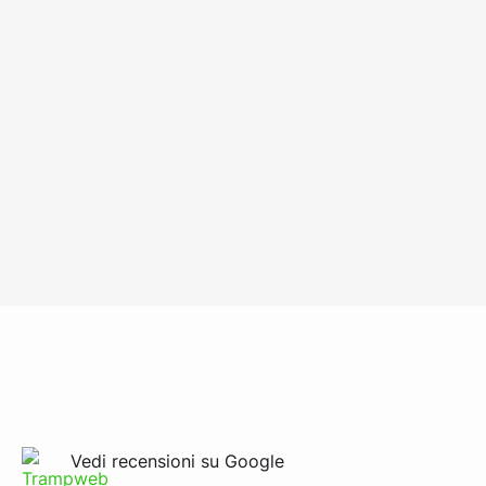
Vedi recensioni su Google