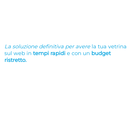
La soluzione definitiva per avere
la tua vetrina
sul web in
tempi rapidi
e con un
budget
ristretto.