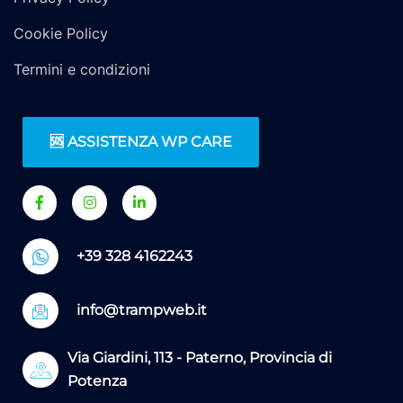
Cookie Policy
Termini e condizioni
🆘 ASSISTENZA WP CARE
+39 328 4162243
info@trampweb.it
Via Giardini, 113 - Paterno, Provincia di
Potenza