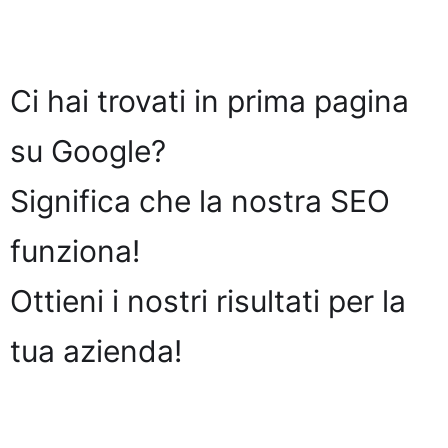
Ci hai trovati in prima pagina
su Google?
Significa che la nostra SEO
funziona!
Ottieni i nostri risultati per la
tua azienda!