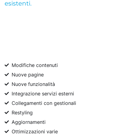
esistenti.
Modifiche contenuti
Nuove pagine
Nuove funzionalità
Integrazione servizi esterni
Collegamenti con gestionali
Restyling
Aggiornamenti
Ottimizzazioni varie