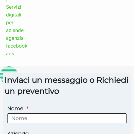
Inviaci un messaggio o Richiedi
un preventivo
Nome
Azienda