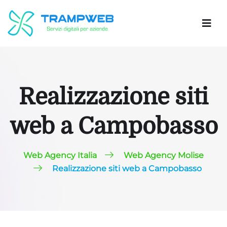
Realizzazione siti
web a Campobasso
Web Agency Italia
Web Agency Molise
Realizzazione siti web a Campobasso