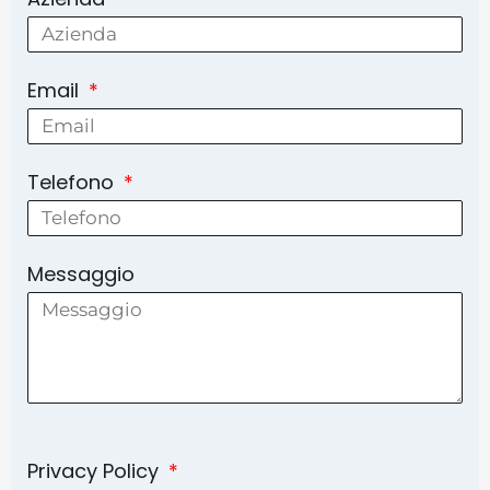
Email
Telefono
Messaggio
Privacy Policy