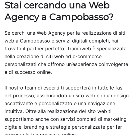
Stai cercando una Web
Agency a Campobasso?
Se cerchi una Web Agency per la realizzazione di siti
web a Campobasso e servizi digitali completi, hai
trovato il partner perfetto. Trampweb è specializzata
nella creazione di siti web ed e-commerce
personalizzati che offrono un’esperienza coinvolgente
e di successo online.
Il nostro team di esperti ti supporterà in tutte le fasi
del processo, assicurandoti un sito web con un design
accattivante e personalizzato e una navigazione
intuitiva. Oltre alla realizzazione del sito web ti
supportiamo anche con servizi completi di marketing
digitale, branding e strategie personalizzate per far
crescere la tua presenza online.