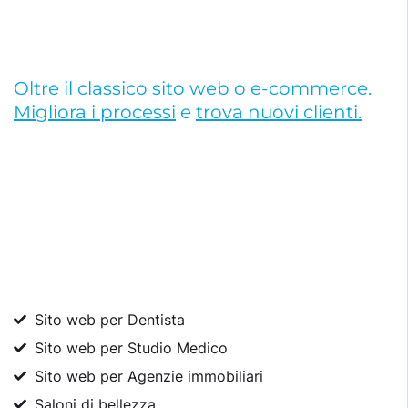
Oltre il classico sito web o e-commerce.
Migliora i processi
e
trova nuovi clienti.
Sito web per Dentista
Sito web per Studio Medico
Sito web per Agenzie immobiliari
Saloni di bellezza