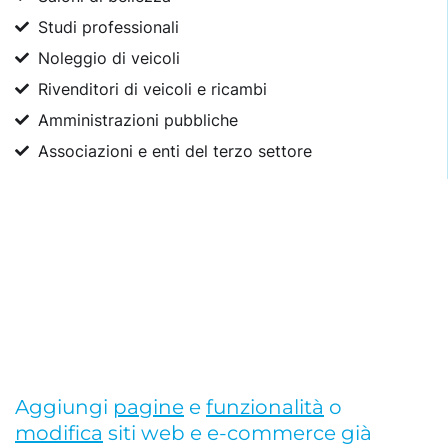
Studi professionali
Noleggio di veicoli
Rivenditori di veicoli e ricambi
Amministrazioni pubbliche
Associazioni e enti del terzo settore
Aggiungi
pagine
e
funzionalità
o
modifica
siti web e e-commerce già