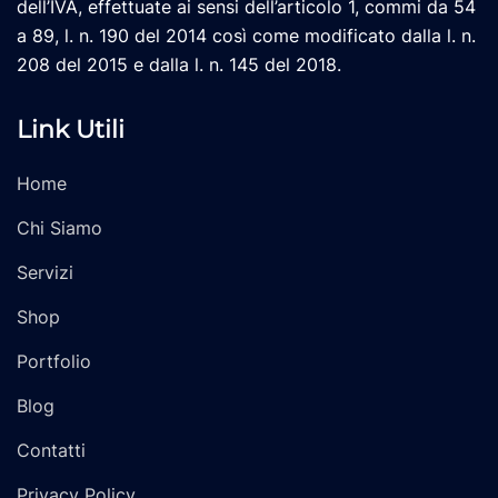
dell’IVA, effettuate ai sensi dell’articolo 1, commi da 54
a 89, l. n. 190 del 2014 così come modificato dalla l. n.
208 del 2015 e dalla l. n. 145 del 2018.
Link Utili
Home
Chi Siamo
Servizi
Shop
Portfolio
Blog
Contatti
Privacy Policy