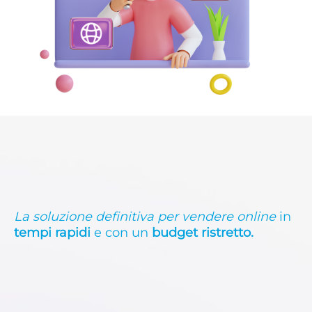
La soluzione definitiva per vendere online
in
tempi rapidi
e con un
budget ristretto.