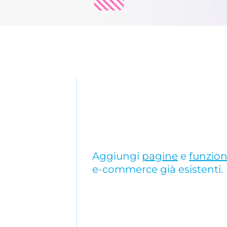
Aggiungi
pagine
e
funzion
e-commerce già esistenti.