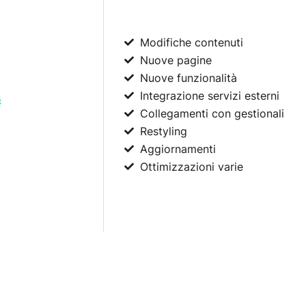
Modifiche contenuti
Nuove pagine
Nuove funzionalità
Integrazione servizi esterni
Collegamenti con gestionali
Restyling
Aggiornamenti
Ottimizzazioni varie