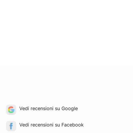
Vedi recensioni su Google
Vedi recensioni su Facebook