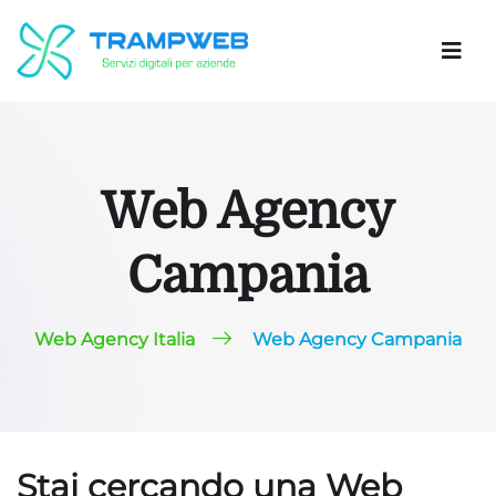
Web Agency
Campania
Web Agency Italia
Web Agency Campania
Stai cercando una Web