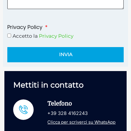
Privacy Policy
Accetto la
Privacy Policy
INVIA
Mettiti in contatto
Telefono
+39 328 4162243
Clicca per scriverci su WhatsApp