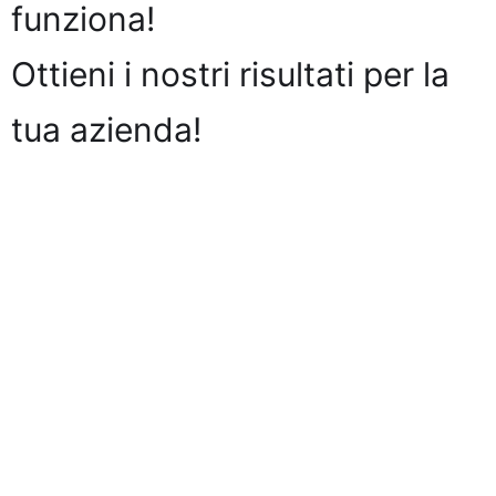
funziona!
Ottieni i nostri risultati per la
tua azienda!