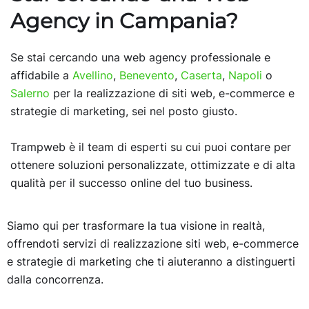
Agency in Campania?
Se stai cercando una web agency professionale e
affidabile a
Avellino
,
Benevento
,
Caserta
,
Napoli
o
Salerno
per la realizzazione di siti web, e-commerce e
strategie di marketing, sei nel posto giusto.
Trampweb è il team di esperti su cui puoi contare per
ottenere soluzioni personalizzate, ottimizzate e di alta
qualità per il successo online del tuo business.
Siamo qui per trasformare la tua visione in realtà,
offrendoti servizi di realizzazione siti web, e-commerce
e strategie di marketing che ti aiuteranno a distinguerti
dalla concorrenza.