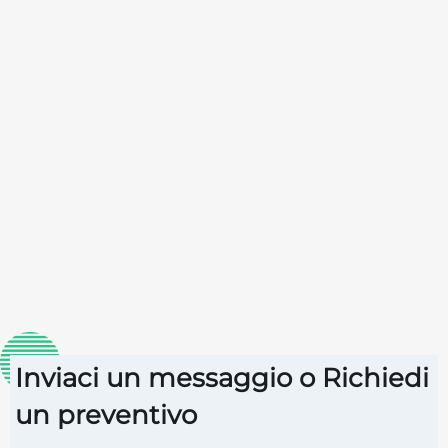
Inviaci un messaggio o Richiedi
un preventivo