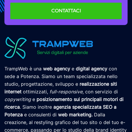
CONTATTACI
TrampWeb è una
web agency
e
digital agency
con
sede a Potenza. Siamo un team specializzata nello
studio, progettazione, sviluppo e
realizzazione siti
internet
ottimizzati,
full-responsive
, con servizio di
copywriting
e
posizionamento
sui principali motori di
ricerca
. Siamo inoltre
agenzia specializzata SEO a
Potenza
e consulenti di
web marketing
.
Dalla
creazione, al restyling grafico del tuo sito o del tuo e-
commerce, passando per lo studio della brand identity