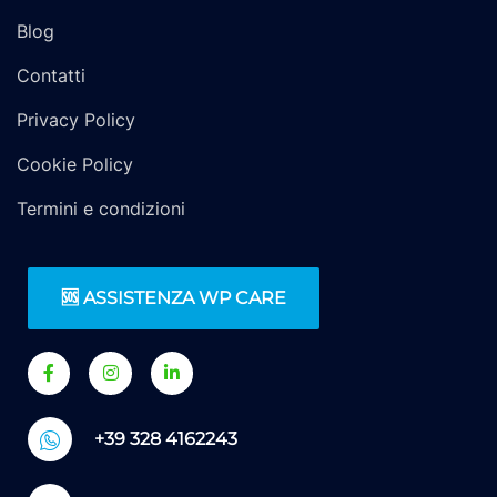
Blog
Contatti
Privacy Policy
Cookie Policy
Termini e condizioni
🆘 ASSISTENZA WP CARE
+39 328 4162243