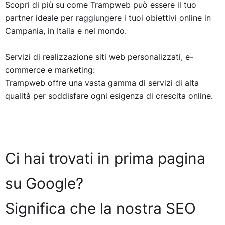
Scopri di più su come Trampweb può essere il tuo
partner ideale per raggiungere i tuoi obiettivi online in
Campania, in Italia e nel mondo.
Servizi di realizzazione siti web personalizzati, e-
commerce e marketing:
Trampweb offre una vasta gamma di servizi di alta
qualità per soddisfare ogni esigenza di crescita online.
Ci hai trovati in prima pagina
su Google?
Significa che la nostra SEO