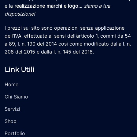
e la
realizzazione marchi e logo
…
siamo a tua
disposizione!
I prezzi sul sito sono operazioni senza applicazione
dell’IVA, effettuate ai sensi dell’articolo 1, commi da 54
a 89, l. n. 190 del 2014 così come modificato dalla l. n.
208 del 2015 e dalla l. n. 145 del 2018.
Link Utili
Home
Chi Siamo
Servizi
Shop
Portfolio