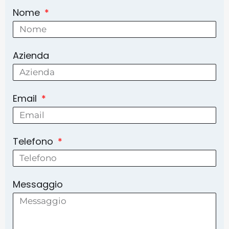
Nome
Azienda
Email
Telefono
Messaggio